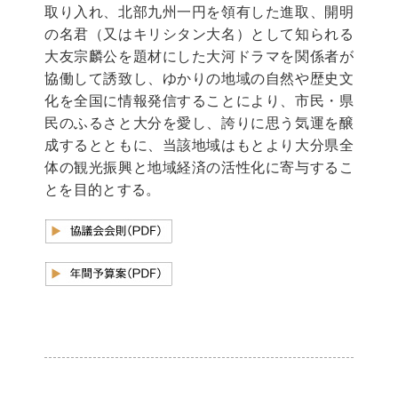
取り入れ、北部九州一円を領有した進取、開明
の名君（又はキリシタン大名）として知られる
大友宗麟公を題材にした大河ドラマを関係者が
協働して誘致し、ゆかりの地域の自然や歴史文
化を全国に情報発信することにより、市民・県
民のふるさと大分を愛し、誇りに思う気運を醸
成するとともに、当該地域はもとより大分県全
体の観光振興と地域経済の活性化に寄与するこ
とを目的とする。