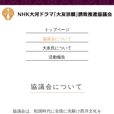
トップページ
協議会について
大友氏について
活動報告
協議会について
協議会は、戦国時代に全国に先駆け西洋文化を